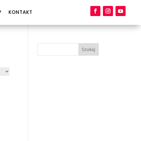
P
KONTAKT