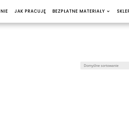
NIE
JAK PRACUJĘ
BEZPŁATNE MATERIAŁY
SKLE