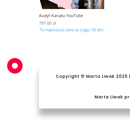
Audyt Kanału YouTube
797.00
zł
To najniższa cena w ciągu 30 dni
Copyright © Marta Liwak 2025 
Marta Liwak p